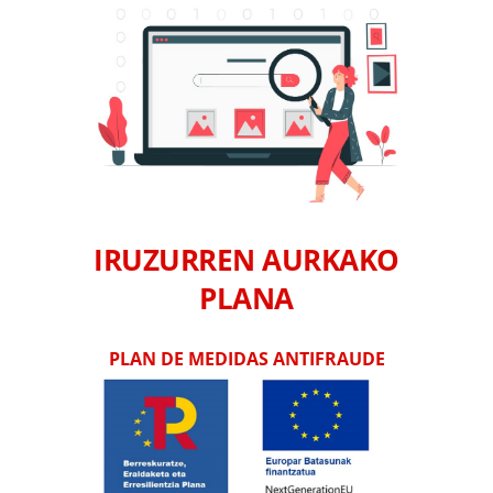
IRUZURREN AURKAKO
PLANA
PLAN DE MEDIDAS ANTIFRAUDE