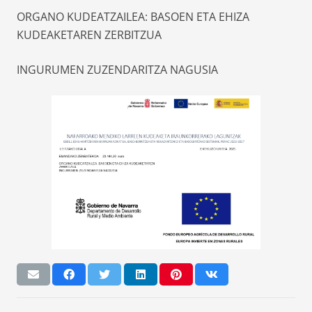
ORGANO KUDEATZAILEA: BASOEN ETA EHIZA
KUDEAKETAREN ZERBITZUA
INGURUMEN ZUZENDARITZA NAGUSIA