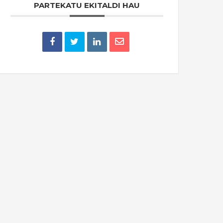
PARTEKATU EKITALDI HAU