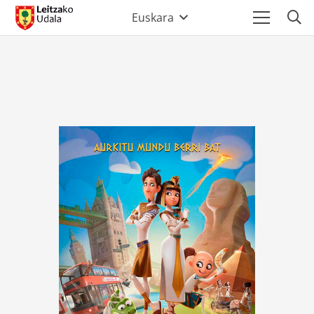
Euskara