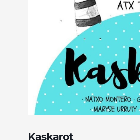
Kaskarot