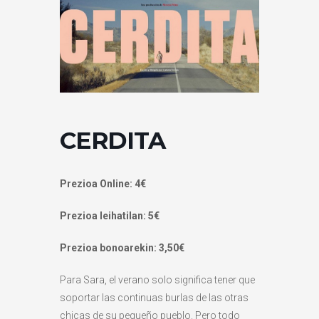
CERDITA
Prezioa Online: 4€
Prezioa leihatilan: 5€
Prezioa bonoarekin: 3,50€
Para Sara, el verano solo significa tener que
soportar las continuas burlas de las otras
chicas de su pequeño pueblo. Pero todo