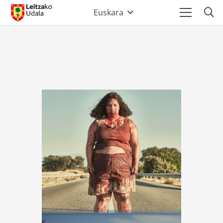
Euskara