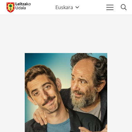
Euskara