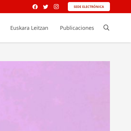
SEDE ELECTRÓNICA
Euskara Leitzan
Publicaciones