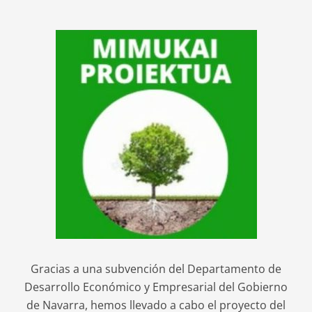
Gracias a una subvención del Departamento de
Desarrollo Económico y Empresarial del Gobierno
de Navarra, hemos llevado a cabo el proyecto del