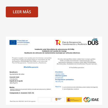
LEER MÁS