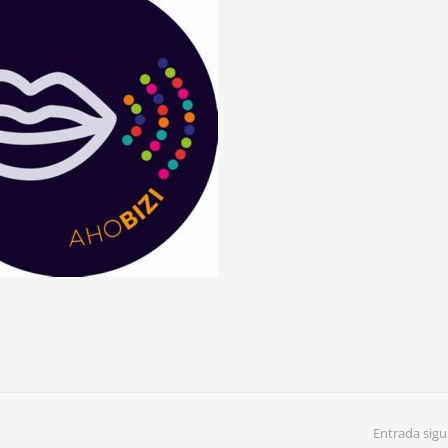
Entrada sigu