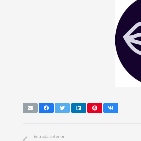
Entrada anterior