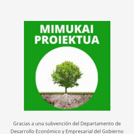
Gracias a una subvención del Departamento de
Desarrollo Económico y Empresarial del Gobierno