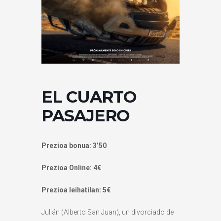
EL CUARTO
PASAJERO
Prezioa bonua: 3’50
Prezioa Online: 4€
Prezioa leihatilan: 5€
Julián (Alberto San Juan), un divorciado de