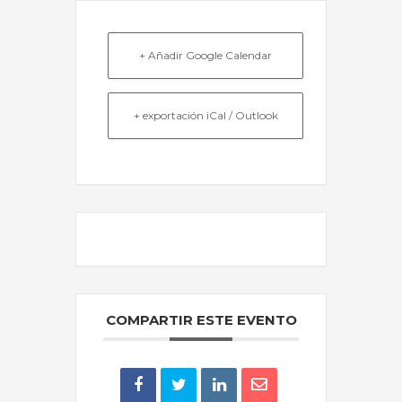
+ Añadir Google Calendar
+ exportación iCal / Outlook
EL EVENTO ESTÁ TERMINADO.
COMPARTIR ESTE EVENTO