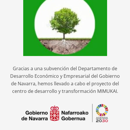
Gracias a una subvención del Departamento de
Desarrollo Económico y Empresarial del Gobierno
de Navarra, hemos llevado a cabo el proyecto del
centro de desarrollo y transformación MIMUKAI.