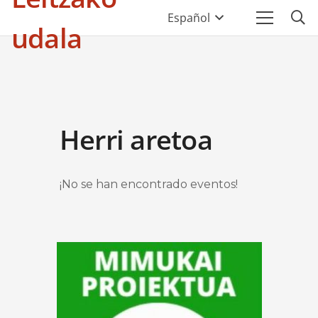
Español
udala
Herri aretoa
¡No se han encontrado eventos!