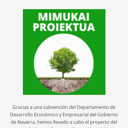
Gracias a una subvención del Departamento de
Desarrollo Económico y Empresarial del Gobierno
de Navarra, hemos llevado a cabo el proyecto del