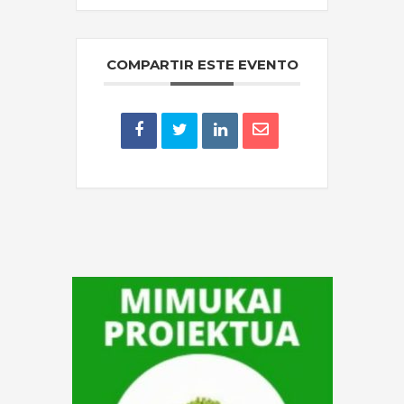
COMPARTIR ESTE EVENTO