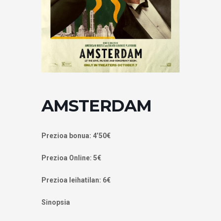
AMSTERDAM
Prezioa bonua: 4’50€
Prezioa Online: 5€
Prezioa leihatilan: 6€
Sinopsia