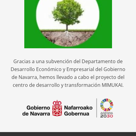
Gracias a una subvención del Departamento de
Desarrollo Económico y Empresarial del Gobierno
de Navarra, hemos llevado a cabo el proyecto del
centro de desarrollo y transformación MIMUKAI.