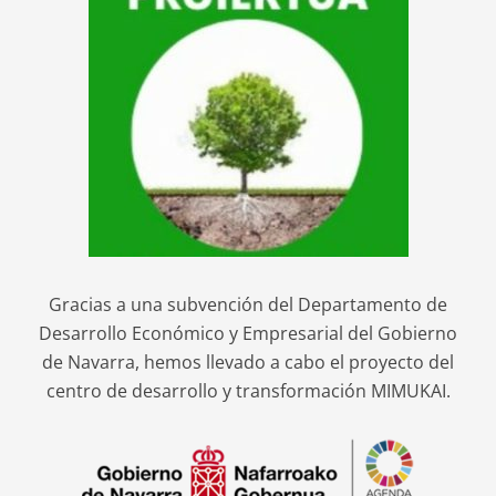
Gracias a una subvención del Departamento de
Desarrollo Económico y Empresarial del Gobierno
de Navarra, hemos llevado a cabo el proyecto del
centro de desarrollo y transformación MIMUKAI.