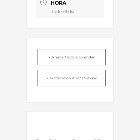
HORA
Todo el día
+ Añadir Google Calendar
+ exportación iCal / Outlook