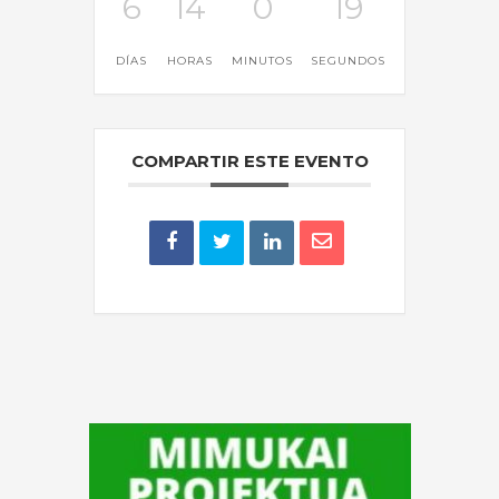
6
14
0
19
DÍAS
HORAS
MINUTOS
SEGUNDOS
COMPARTIR ESTE EVENTO