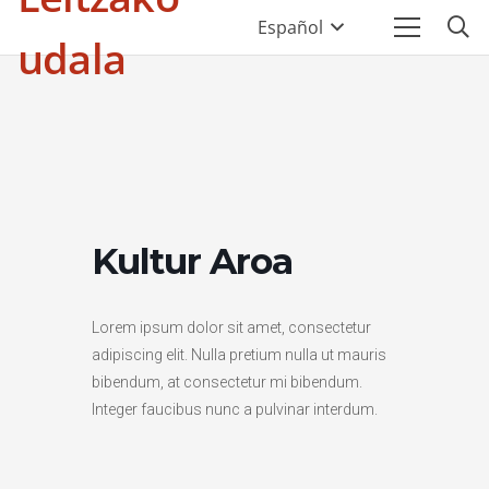
Español
udala
Kultur Aroa
Lorem ipsum dolor sit amet, consectetur
adipiscing elit. Nulla pretium nulla ut mauris
bibendum, at consectetur mi bibendum.
Integer faucibus nunc a pulvinar interdum.