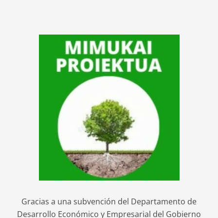
Gracias a una subvención del Departamento de
Desarrollo Económico y Empresarial del Gobierno